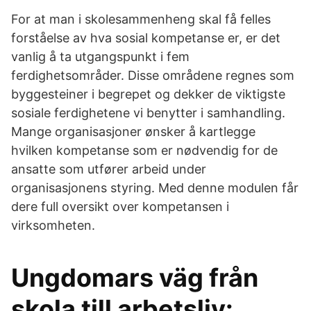
For at man i skolesammenheng skal få felles
forståelse av hva sosial kompetanse er, er det
vanlig å ta utgangspunkt i fem
ferdighetsområder. Disse områdene regnes som
byggesteiner i begrepet og dekker de viktigste
sosiale ferdighetene vi benytter i samhandling.
Mange organisasjoner ønsker å kartlegge
hvilken kompetanse som er nødvendig for de
ansatte som utfører arbeid under
organisasjonens styring. Med denne modulen får
dere full oversikt over kompetansen i
virksomheten.
Ungdomars väg från
skola till arbetsliv: