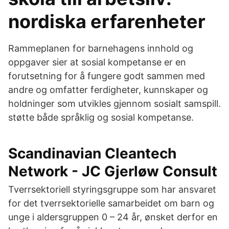
nordiska erfarenheter
Rammeplanen for barnehagens innhold og
oppgaver sier at sosial kompetanse er en
forutsetning for å fungere godt sammen med
andre og omfatter ferdigheter, kunnskaper og
holdninger som utvikles gjennom sosialt samspill.
støtte både språklig og sosial kompetanse.
Scandinavian Cleantech
Network - JC Gjerløw Consult
Tverrsektoriell styringsgruppe som har ansvaret
for det tverrsektorielle samarbeidet om barn og
unge i aldersgruppen 0 – 24 år, ønsket derfor en